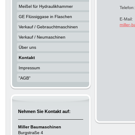
Meißel für Hydraulikhammer
Telefon
GE Flüssiggase in Flaschen
E-Mail:
miller
Verkauf / Gebrauchtmaschinen
Verkauf / Neumaschinen
Über uns
Kontakt
Impressum
"AGB"
Nehmen Sie Kontakt auf:
Miller
Baumaschinen
Burgstraße 4